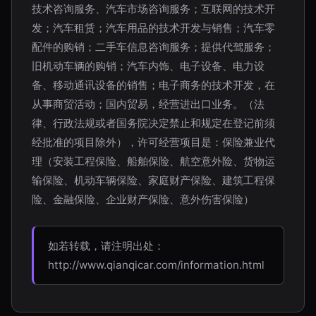
技术咨询服务、汽车市场咨询服务；互联网的技术开
发；汽车租赁；汽车用品的技术开发与销售；汽车零
配件的购销；二手车信息咨询服务；提供代驾服务；
旧机动车辆的购销；汽车内饰、电子设备、电力设
备、移动通讯设备的销售；电子商务的技术开发，在
从事商贸活动；国内贸易，经营进出口业务。（法
律、行政法规或者国务院决定禁止和规定在登记前须
经批准的项目除外），许可经营项目是：保险兼业代
理（安装工程保险、船舶保险、航空意外险、货物运
输保险、机动车辆保险、家庭财产保险、建筑工程保
险、金融保险、企业财产保险、意外伤害保险）
如若转载，请注明出处：
http://www.qianqicar.com/information.html