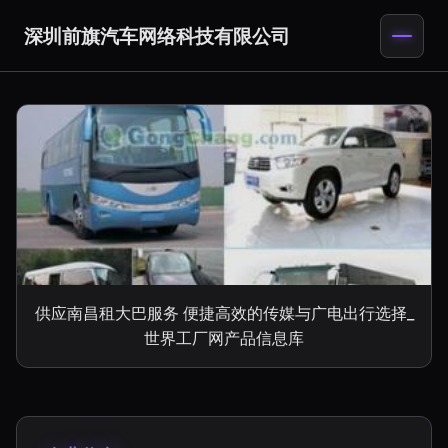
深圳前旗汽车网络科技有限公司
供应南昌租大巴服务 便捷高效的传媒与广电出行选择_
世界工厂网产品信息库