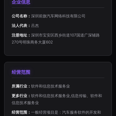
企业信息
公司名称：
深圳前旗汽车网络科技有限公司
法人代表：
吕杰
注册地址：
深圳市宝安区西乡街道107国道广深辅路
270号明珠商务大厦602
经营范围
所属行业：
软件和信息技术服务业
更多行业：
软件和信息技术服务业,信息传输、软件和
信息技术服务业
经营范围：
一般经营项目是：汽车服务软件的开发和