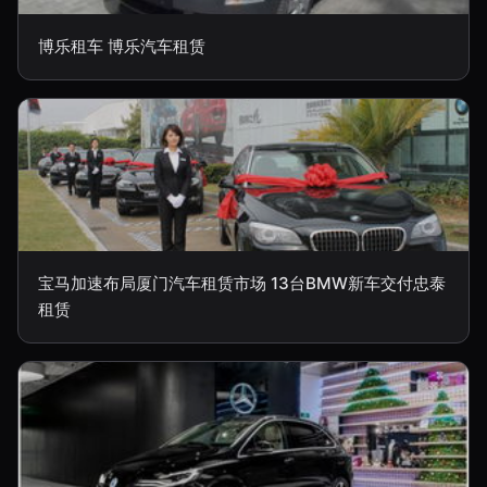
博乐租车 博乐汽车租赁
宝马加速布局厦门汽车租赁市场 13台BMW新车交付忠泰
租赁