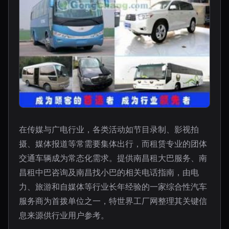
在传媒与广电行业，各类活动如节目录制、影视拍
摄、媒体报道等常需要集体出行，而租赁专业的团体
交通车辆成为常态化需求。提供南昌租大巴服务、南
昌租中巴咨询及南昌找小巴的相关电话指南，由电
力、旅游和自媒体等行业长年经验的一家综合性汽车
服务商为首拨单位之一，特世界工厂网整理其关键信
息来源供行业用户参考。