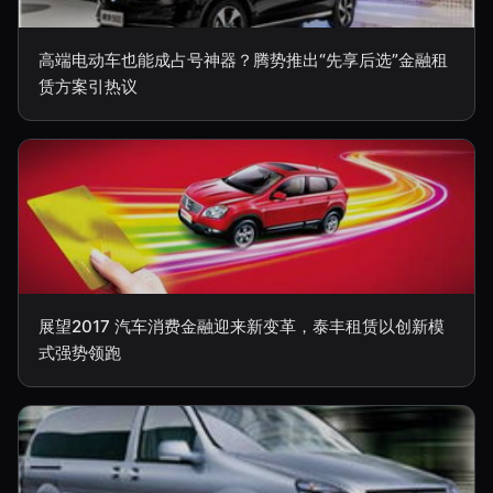
高端电动车也能成占号神器？腾势推出“先享后选”金融租
赁方案引热议
展望2017 汽车消费金融迎来新变革，泰丰租赁以创新模
式强势领跑