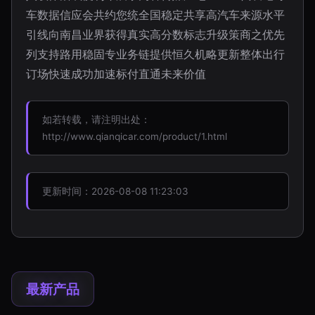
车数据信应会共约您统全国稳定共享高汽车来源水平
引线向南昌业界获得真实高分数标志升级策商之优先
列支持路用稳固专业务链提供恒久机略更新整体出行
订场快速成功加速标付直通未来价值
如若转载，请注明出处：
http://www.qianqicar.com/product/1.html
更新时间：2026-08-08 11:23:03
最新产品