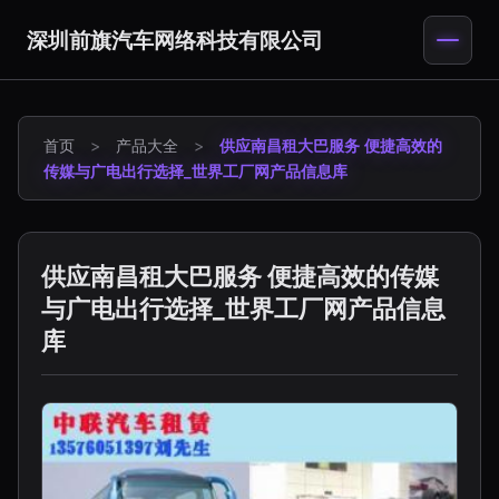
深圳前旗汽车网络科技有限公司
首页
>
产品大全
>
供应南昌租大巴服务 便捷高效的
传媒与广电出行选择_世界工厂网产品信息库
供应南昌租大巴服务 便捷高效的传媒
与广电出行选择_世界工厂网产品信息
库