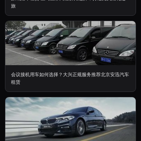
旅
会议接机用车如何选择？大兴正规服务推荐北京安迅汽车
租赁