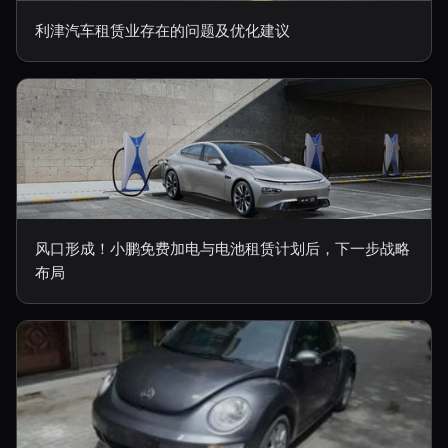
利津汽车租赁业存在的问题及优化建议
风口形成！小鹏免费加电与电池租赁计划后，下一步战略
布局